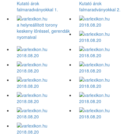
Kutató árok
Kutató árok
falmaradványokkal 1.
falmaradványokkal 2.
a helyreállított torony
2018.08.20
keskeny lőréssel, gerendák
nyomaival
2018.08.20
2018.08.20
2018.08.20
2018.08.20
2018.08.20
2018.08.20
2018.08.20
2018.08.20
2018.08.20
2018.08.20
2018.08.20
2018.08.20