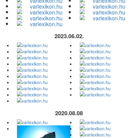
2023.06.02.
2020.08.08