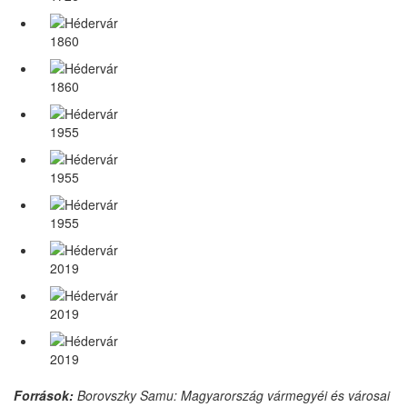
1860
1860
1955
1955
1955
2019
2019
2019
Források:
Borovszky Samu: Magyarország vármegyéi és városai