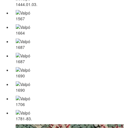
1444.01.03.
1567
1664
1687
1687
1690
1690
1706
1781-83.