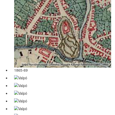
1865-69