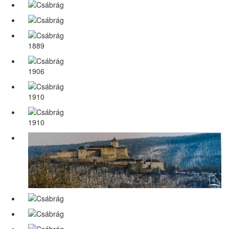
1889
1906
1910
1910