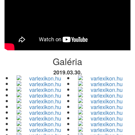
Galéria
2019.03.30.