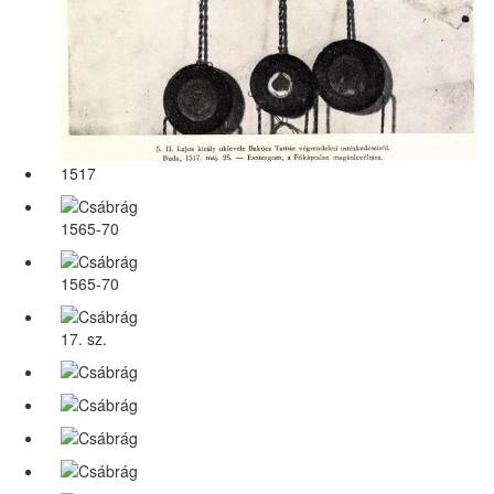
1517
1565-70
1565-70
17. sz.