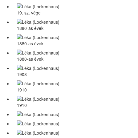
19. sz. vége
1880-as évek
1880-as évek
1880-as évek
1908
1910
1910