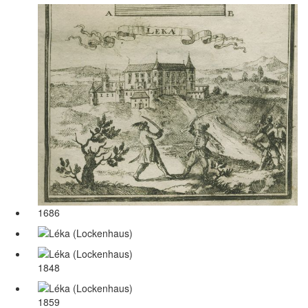
1686
1848
1859