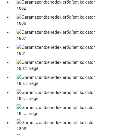
1862
1866
1887
1881
19.sz. vége
19.sz. vége
19.sz. vége
19.sz. vége
1896