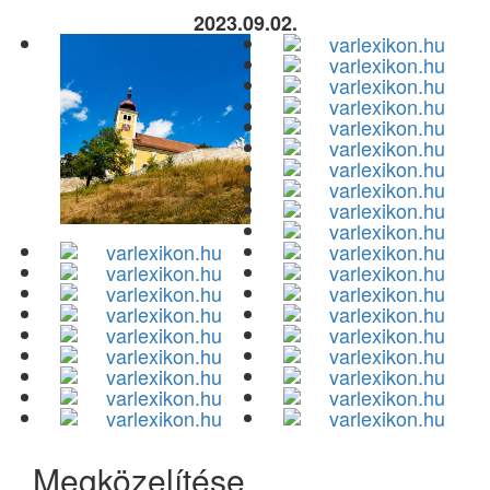
2023.09.02.
Megközelítése