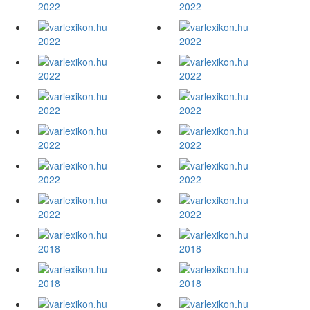
2022
2022
2022
2022
2022
2022
2022
2022
2022
2022
2022
2022
2022
2022
2018
2018
2018
2018