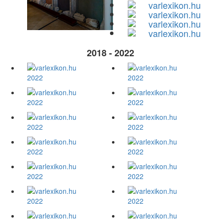
2018 - 2022
2022
2022
2022
2022
2022
2022
2022
2022
2022
2022
2022
2022