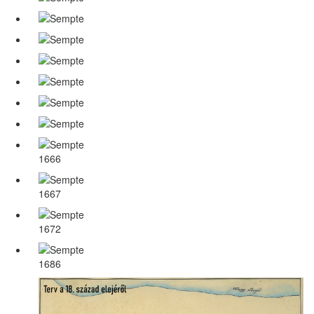
1666
1667
1672
1686